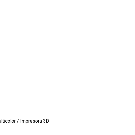
ticolor
/ Impresora 3D