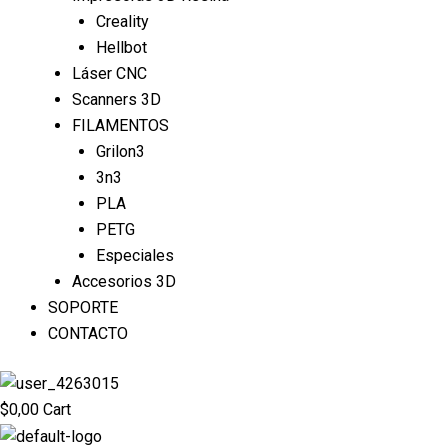
Creality
Hellbot
Láser CNC
Scanners 3D
FILAMENTOS
Grilon3
3n3
PLA
PETG
Especiales
Accesorios 3D
SOPORTE
CONTACTO
$
0,00
Cart