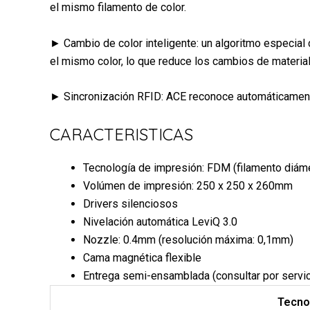
el mismo filamento de color.
► Cambio de color inteligente: un algoritmo especial
el mismo color, lo que reduce los cambios de material
► Sincronización RFID: ACE reconoce automáticamente 
CARACTERISTICAS
Tecnología de impresión: FDM (filamento diá
Volúmen de impresión: 250 x 250 x 260mm
Drivers silenciosos
Nivelación automática LeviQ 3.0
Nozzle: 0.4mm (resolución máxima: 0,1mm)
Cama magnética flexible
Entrega semi-ensamblada (consultar por servic
Tecno