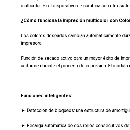
multicolor. Si el dispositivo se combina con otro si
¿Cómo funciona la impresión multicolor con Colo
Los colores deseados cambian automáticamente durant
impresora.
Función de secado activo para un mayor éxito de impr
uniforme durante el proceso de impresión. El módulo c
Funciones inteligentes:
► Detección de bloqueos: una estructura de amortigu
► Recarga automática de dos rollos consecutivos de f