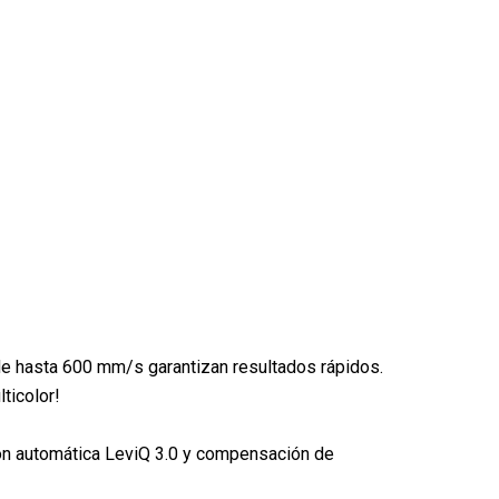
 hasta 600 mm/s garantizan resultados rápidos.
ticolor!
ción automática LeviQ 3.0 y compensación de