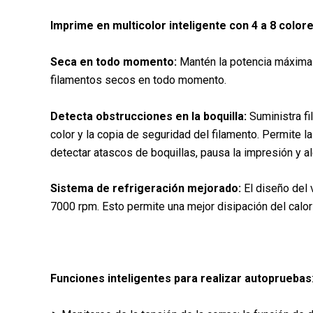
Imprime en multicolor inteligente con 4 a 8 colore
Seca en todo momento:
Mantén la potencia máxima 
filamentos secos en todo momento.
Detecta obstrucciones en la boquilla:
Suministra fi
color y la copia de seguridad del filamento. Permite 
detectar atascos de boquillas, pausa la impresión y al
Sistema de refrigeración mejorado:
El diseño del 
7000 rpm. Esto permite una mejor disipación del calo
Funciones inteligentes para realizar autopruebas