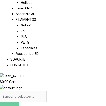
Hellbot
Láser CNC
Scanners 3D
FILAMENTOS
Grilon3
3n3
PLA
PETG
Especiales
Accesorios 3D
SOPORTE
CONTACTO
$
0,00
Cart