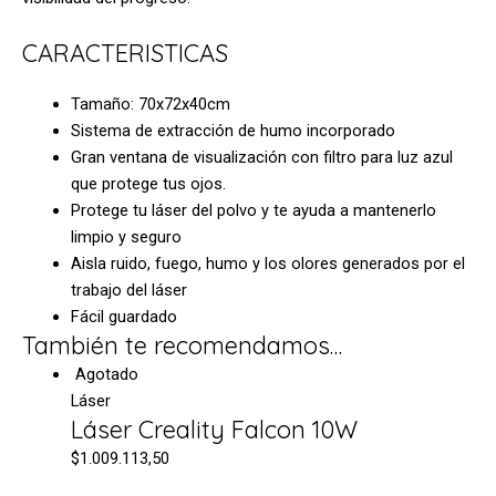
CARACTERISTICAS
Tamaño: 70x72x40cm
Sistema de extracción de humo incorporado
Gran ventana de visualización con filtro para luz azul
que protege tus ojos.
Protege tu láser del polvo y te ayuda a mantenerlo
limpio y seguro
Aisla ruido, fuego, humo y los olores generados por el
trabajo del láser
Fácil guardado
También te recomendamos…
Agotado
Láser
Láser Creality Falcon 10W
$
1.009.113,50